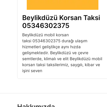
Beylikdüzü Korsan Taksi
05346302375
Beylikdüzü mobil korsan
taksi 05346302375 durağı ulaşım
hizmetleri geliştikçe aynı hızda
gelişmektedir. Beylikdüzü ve çevre
semtlerde, klimalı ve elit Beylikdüzü mobil
korsan taksi taksilerimiz, saygılı, kibar ve
işini seven
Hakkımızda