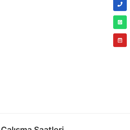
Çalışma Saatleri