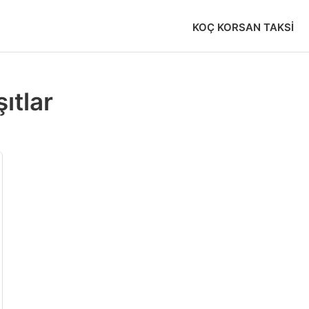
KOÇ KORSAN TAKSI
ıtlar