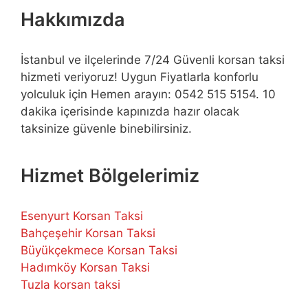
Hakkımızda
İstanbul ve ilçelerinde 7/24 Güvenli korsan taksi
hizmeti veriyoruz! Uygun Fiyatlarla konforlu
yolculuk için Hemen arayın: 0542 515 5154. 10
dakika içerisinde kapınızda hazır olacak
taksinize güvenle binebilirsiniz.
Hizmet Bölgelerimiz
Esenyurt Korsan Taksi
Bahçeşehir Korsan Taksi
Büyükçekmece Korsan Taksi
Hadımköy Korsan Taksi
Tuzla korsan taksi