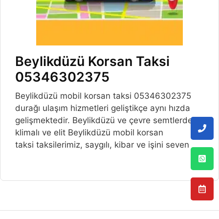
Beylikdüzü Korsan Taksi
05346302375
Beylikdüzü mobil korsan taksi 05346302375
durağı ulaşım hizmetleri geliştikçe aynı hızda
gelişmektedir. Beylikdüzü ve çevre semtlerde,
klimalı ve elit Beylikdüzü mobil korsan
taksi taksilerimiz, saygılı, kibar ve işini seven