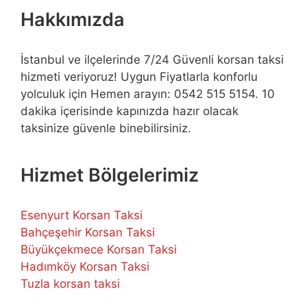
Hakkımızda
İstanbul ve ilçelerinde 7/24 Güvenli korsan taksi
hizmeti veriyoruz! Uygun Fiyatlarla konforlu
yolculuk için Hemen arayın: 0542 515 5154. 10
dakika içerisinde kapınızda hazır olacak
taksinize güvenle binebilirsiniz.
Hizmet Bölgelerimiz
Esenyurt Korsan Taksi
Bahçeşehir Korsan Taksi
Büyükçekmece Korsan Taksi
Hadımköy Korsan Taksi
Tuzla korsan taksi