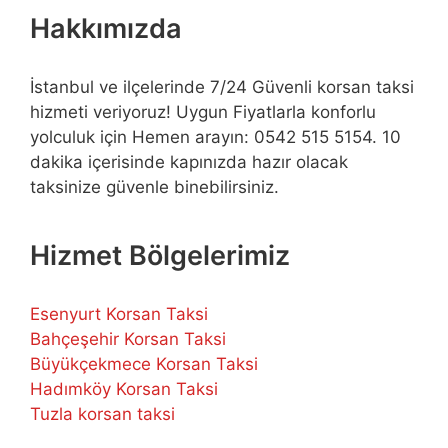
Hakkımızda
İstanbul ve ilçelerinde 7/24 Güvenli korsan taksi
hizmeti veriyoruz! Uygun Fiyatlarla konforlu
yolculuk için Hemen arayın: 0542 515 5154. 10
dakika içerisinde kapınızda hazır olacak
taksinize güvenle binebilirsiniz.
Hizmet Bölgelerimiz
Esenyurt Korsan Taksi
Bahçeşehir Korsan Taksi
Büyükçekmece Korsan Taksi
Hadımköy Korsan Taksi
Tuzla korsan taksi