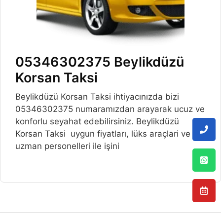
05346302375 Beylikdüzü
Korsan Taksi
Beylikdüzü Korsan Taksi ihtiyacınızda bizi
05346302375 numaramızdan arayarak ucuz ve
konforlu seyahat edebilirsiniz. Beylikdüzü
Korsan Taksi uygun fiyatları, lüks araçlari ve
uzman personelleri ile işini