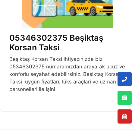
05346302375 Beşiktaş
Korsan Taksi
Beşiktaş Korsan Taksi ihtiyacınızda bizi
05346302375 numaramızdan arayarak ucuz ve
konforlu seyahat edebilirsiniz. Beşiktaş Korsan
Taksi uygun fiyatları, lüks araçlari ve uzman
personelleri ile işini