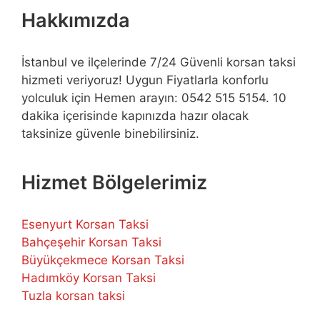
Hakkımızda
İstanbul ve ilçelerinde 7/24 Güvenli korsan taksi
hizmeti veriyoruz! Uygun Fiyatlarla konforlu
yolculuk için Hemen arayın: 0542 515 5154. 10
dakika içerisinde kapınızda hazır olacak
taksinize güvenle binebilirsiniz.
Hizmet Bölgelerimiz
Esenyurt Korsan Taksi
Bahçeşehir Korsan Taksi
Büyükçekmece Korsan Taksi
Hadımköy Korsan Taksi
Tuzla korsan taksi