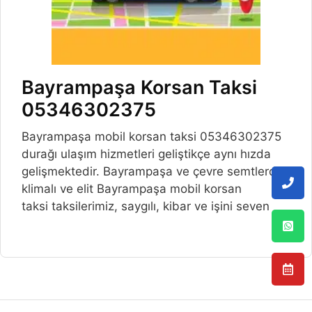
Bayrampaşa Korsan Taksi
05346302375
Bayrampaşa mobil korsan taksi 05346302375
durağı ulaşım hizmetleri geliştikçe aynı hızda
gelişmektedir. Bayrampaşa ve çevre semtlerde,
klimalı ve elit Bayrampaşa mobil korsan
taksi taksilerimiz, saygılı, kibar ve işini seven