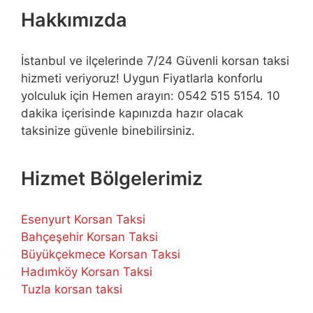
Hakkımızda
İstanbul ve ilçelerinde 7/24 Güvenli korsan taksi
hizmeti veriyoruz! Uygun Fiyatlarla konforlu
yolculuk için Hemen arayın: 0542 515 5154. 10
dakika içerisinde kapınızda hazır olacak
taksinize güvenle binebilirsiniz.
Hizmet Bölgelerimiz
Esenyurt Korsan Taksi
Bahçeşehir Korsan Taksi
Büyükçekmece Korsan Taksi
Hadımköy Korsan Taksi
Tuzla korsan taksi