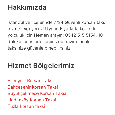
Hakkımızda
İstanbul ve ilçelerinde 7/24 Güvenli korsan taksi
hizmeti veriyoruz! Uygun Fiyatlarla konforlu
yolculuk için Hemen arayın: 0542 515 5154. 10
dakika içerisinde kapınızda hazır olacak
taksinize güvenle binebilirsiniz.
Hizmet Bölgelerimiz
Esenyurt Korsan Taksi
Bahçeşehir Korsan Taksi
Büyükçekmece Korsan Taksi
Hadımköy Korsan Taksi
Tuzla korsan taksi