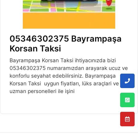
05346302375 Bayrampaşa
Korsan Taksi
Bayrampaşa Korsan Taksi ihtiyacınızda bizi
05346302375 numaramızdan arayarak ucuz ve
konforlu seyahat edebilirsiniz. Bayrampaşa
Korsan Taksi uygun fiyatları, lüks araçlari ve
uzman personelleri ile işini