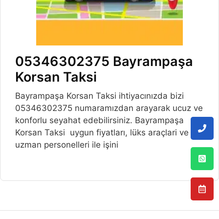
05346302375 Bayrampaşa
Korsan Taksi
Bayrampaşa Korsan Taksi ihtiyacınızda bizi
05346302375 numaramızdan arayarak ucuz ve
konforlu seyahat edebilirsiniz. Bayrampaşa
Korsan Taksi uygun fiyatları, lüks araçlari ve
uzman personelleri ile işini