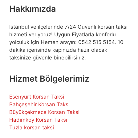
Hakkımızda
İstanbul ve ilçelerinde 7/24 Güvenli korsan taksi
hizmeti veriyoruz! Uygun Fiyatlarla konforlu
yolculuk için Hemen arayın: 0542 515 5154. 10
dakika içerisinde kapınızda hazır olacak
taksinize güvenle binebilirsiniz.
Hizmet Bölgelerimiz
Esenyurt Korsan Taksi
Bahçeşehir Korsan Taksi
Büyükçekmece Korsan Taksi
Hadımköy Korsan Taksi
Tuzla korsan taksi