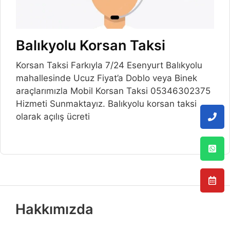
Balıkyolu Korsan Taksi
Korsan Taksi Farkıyla 7/24 Esenyurt Balıkyolu
mahallesinde Ucuz Fiyat’a Doblo veya Binek
araçlarımızla Mobil Korsan Taksi 05346302375
Hizmeti Sunmaktayız. Balıkyolu korsan taksi
olarak açılış ücreti
Hakkımızda