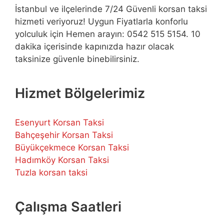
İstanbul ve ilçelerinde 7/24 Güvenli korsan taksi
hizmeti veriyoruz! Uygun Fiyatlarla konforlu
yolculuk için Hemen arayın: 0542 515 5154. 10
dakika içerisinde kapınızda hazır olacak
taksinize güvenle binebilirsiniz.
Hizmet Bölgelerimiz
Esenyurt Korsan Taksi
Bahçeşehir Korsan Taksi
Büyükçekmece Korsan Taksi
Hadımköy Korsan Taksi
Tuzla korsan taksi
Çalışma Saatleri