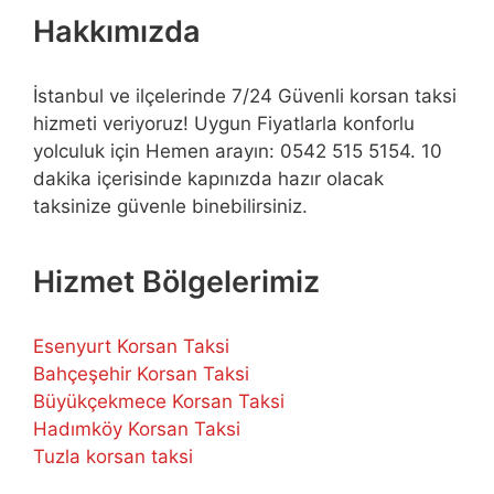
Hakkımızda
İstanbul ve ilçelerinde 7/24 Güvenli korsan taksi
hizmeti veriyoruz! Uygun Fiyatlarla konforlu
yolculuk için Hemen arayın: 0542 515 5154. 10
dakika içerisinde kapınızda hazır olacak
taksinize güvenle binebilirsiniz.
Hizmet Bölgelerimiz
Esenyurt Korsan Taksi
Bahçeşehir Korsan Taksi
Büyükçekmece Korsan Taksi
Hadımköy Korsan Taksi
Tuzla korsan taksi