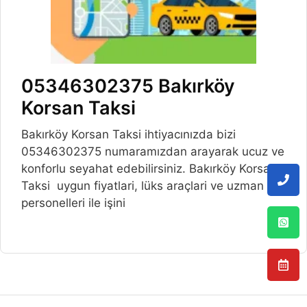
05346302375 Bakırköy
Korsan Taksi
Bakırköy Korsan Taksi ihtiyacınızda bizi
05346302375 numaramızdan arayarak ucuz ve
konforlu seyahat edebilirsiniz. Bakırköy Korsan
Taksi uygun fiyatlari, lüks araçlari ve uzman
personelleri ile işini