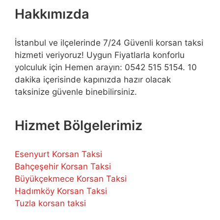
Hakkımızda
İstanbul ve ilçelerinde 7/24 Güvenli korsan taksi
hizmeti veriyoruz! Uygun Fiyatlarla konforlu
yolculuk için Hemen arayın: 0542 515 5154. 10
dakika içerisinde kapınızda hazır olacak
taksinize güvenle binebilirsiniz.
Hizmet Bölgelerimiz
Esenyurt Korsan Taksi
Bahçeşehir Korsan Taksi
Büyükçekmece Korsan Taksi
Hadımköy Korsan Taksi
Tuzla korsan taksi