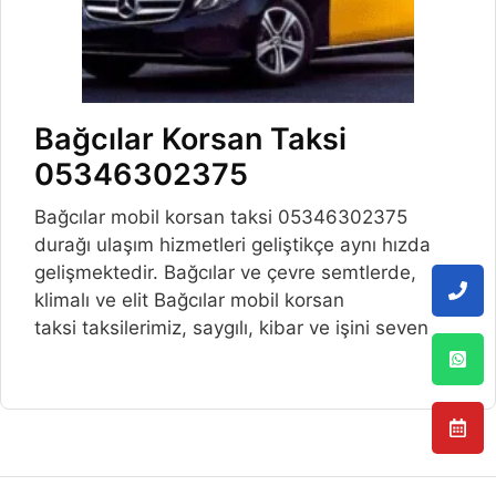
Bağcılar Korsan Taksi
05346302375
Bağcılar mobil korsan taksi 05346302375
durağı ulaşım hizmetleri geliştikçe aynı hızda
gelişmektedir. Bağcılar ve çevre semtlerde,
klimalı ve elit Bağcılar mobil korsan
taksi taksilerimiz, saygılı, kibar ve işini seven