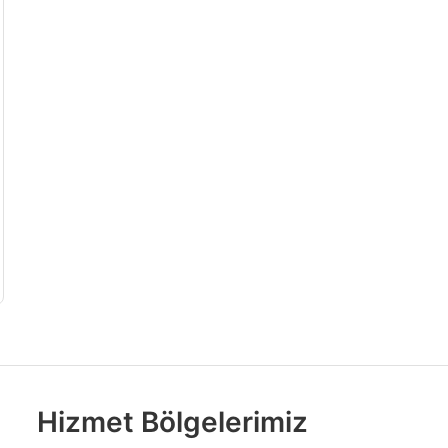
Hizmet Bölgelerimiz