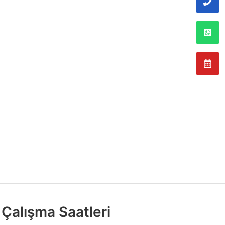
Çalışma Saatleri