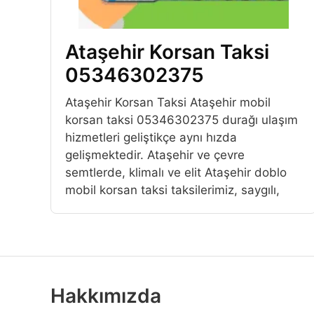
Ataşehir Korsan Taksi
05346302375
Ataşehir Korsan Taksi Ataşehir mobil
korsan taksi 05346302375 durağı ulaşım
hizmetleri geliştikçe aynı hızda
gelişmektedir. Ataşehir ve çevre
semtlerde, klimalı ve elit Ataşehir doblo
mobil korsan taksi taksilerimiz, saygılı,
Hakkımızda