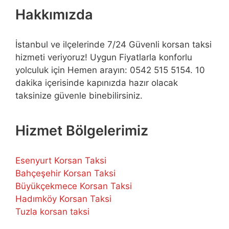
Hakkımızda
İstanbul ve ilçelerinde 7/24 Güvenli korsan taksi
hizmeti veriyoruz! Uygun Fiyatlarla konforlu
yolculuk için Hemen arayın: 0542 515 5154. 10
dakika içerisinde kapınızda hazır olacak
taksinize güvenle binebilirsiniz.
Hizmet Bölgelerimiz
Esenyurt Korsan Taksi
Bahçeşehir Korsan Taksi
Büyükçekmece Korsan Taksi
Hadımköy Korsan Taksi
Tuzla korsan taksi