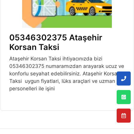
05346302375 Ataşehir
Korsan Taksi
Ataşehir Korsan Taksi ihtiyacınızda bizi
05346302375 numaramızdan arayarak ucuz ve
konforlu seyahat edebilirsiniz. Ataşehir Korsan
Taksi uygun fiyatlari, lüks araçlari ve uzman
personelleri ile işini