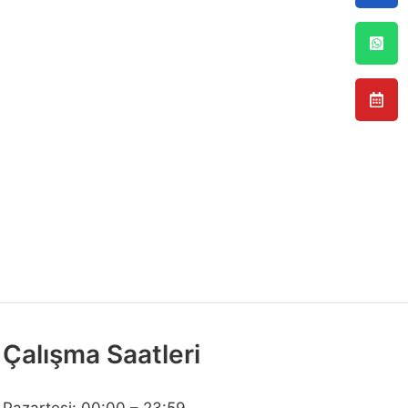
Çalışma Saatleri