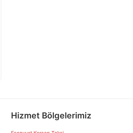
Hizmet Bölgelerimiz