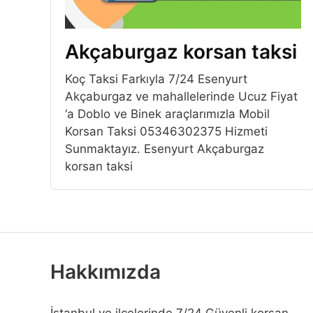
Akçaburgaz korsan taksi
Koç Taksi Farkıyla 7/24 Esenyurt
Akçaburgaz ve mahallelerinde Ucuz Fiyat
‘a Doblo ve Binek araçlarımızla Mobil
Korsan Taksi 05346302375 Hizmeti
Sunmaktayız. Esenyurt Akçaburgaz
korsan taksi
Hakkımızda