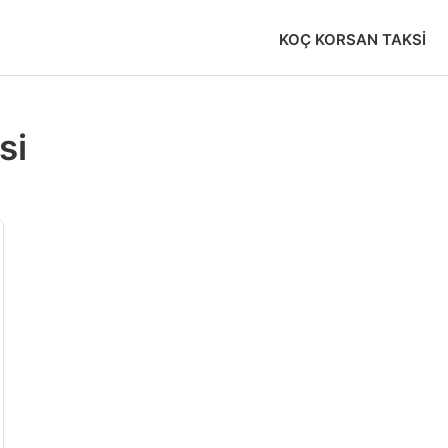
KOÇ KORSAN TAKSI
si