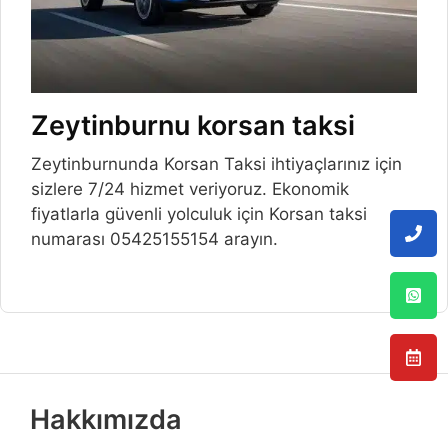
Zeytinburnu korsan taksi
Zeytinburnunda Korsan Taksi ihtiyaçlarınız için
sizlere 7/24 hizmet veriyoruz. Ekonomik
fiyatlarla güvenli yolculuk için Korsan taksi
numarası 05425155154 arayın.
Hakkımızda