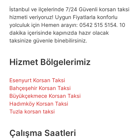
İstanbul ve ilçelerinde 7/24 Güvenli korsan taksi
hizmeti veriyoruz! Uygun Fiyatlarla konforlu
yolculuk için Hemen arayın: 0542 515 5154. 10
dakika içerisinde kapınızda hazır olacak
taksinize güvenle binebilirsiniz.
Hizmet Bölgelerimiz
Esenyurt Korsan Taksi
Bahçeşehir Korsan Taksi
Büyükçekmece Korsan Taksi
Hadımköy Korsan Taksi
Tuzla korsan taksi
Çalışma Saatleri