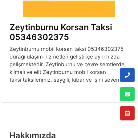
Zeytinburnu Korsan Taksi
05346302375
Zeytinburnu mobil korsan taksi 05346302375
durağı ulaşım hizmetleri geliştikçe aynı hızda
gelişmektedir. Zeytinburnu ve çevre semtlerde,
klimalı ve elit Zeytinburnu mobil korsan
taksi taksilerimiz, saygılı, kibar ve işini seven
Hakkımızda