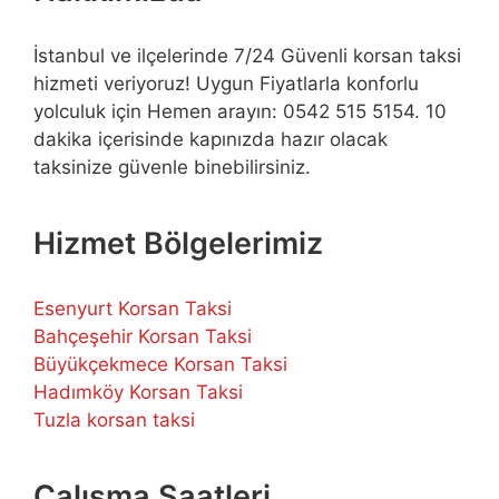
İstanbul ve ilçelerinde 7/24 Güvenli korsan taksi
hizmeti veriyoruz! Uygun Fiyatlarla konforlu
yolculuk için Hemen arayın: 0542 515 5154. 10
dakika içerisinde kapınızda hazır olacak
taksinize güvenle binebilirsiniz.
Hizmet Bölgelerimiz
Esenyurt Korsan Taksi
Bahçeşehir Korsan Taksi
Büyükçekmece Korsan Taksi
Hadımköy Korsan Taksi
Tuzla korsan taksi
Çalışma Saatleri