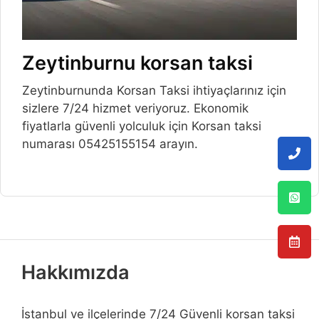
Zeytinburnu korsan taksi
Zeytinburnunda Korsan Taksi ihtiyaçlarınız için
sizlere 7/24 hizmet veriyoruz. Ekonomik
fiyatlarla güvenli yolculuk için Korsan taksi
numarası 05425155154 arayın.
Hakkımızda
İstanbul ve ilçelerinde 7/24 Güvenli korsan taksi