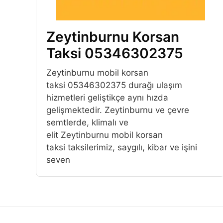
Zeytinburnu Korsan
Taksi 05346302375
Zeytinburnu mobil korsan
taksi 05346302375 durağı ulaşım
hizmetleri geliştikçe aynı hızda
gelişmektedir. Zeytinburnu ve çevre
semtlerde, klimalı ve
elit Zeytinburnu mobil korsan
taksi taksilerimiz, saygılı, kibar ve işini
seven