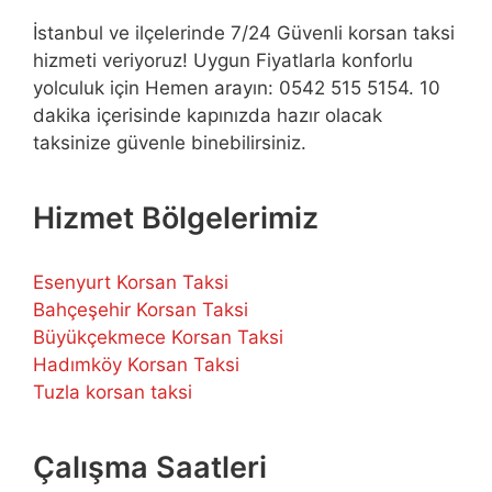
İstanbul ve ilçelerinde 7/24 Güvenli korsan taksi
hizmeti veriyoruz! Uygun Fiyatlarla konforlu
yolculuk için Hemen arayın: 0542 515 5154. 10
dakika içerisinde kapınızda hazır olacak
taksinize güvenle binebilirsiniz.
Hizmet Bölgelerimiz
Esenyurt Korsan Taksi
Bahçeşehir Korsan Taksi
Büyükçekmece Korsan Taksi
Hadımköy Korsan Taksi
Tuzla korsan taksi
Çalışma Saatleri