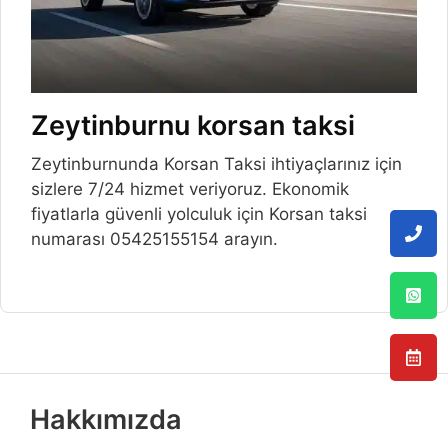
Zeytinburnu korsan taksi
Zeytinburnunda Korsan Taksi ihtiyaçlarınız için
sizlere 7/24 hizmet veriyoruz. Ekonomik
fiyatlarla güvenli yolculuk için Korsan taksi
numarası 05425155154 arayın.
Hakkımızda