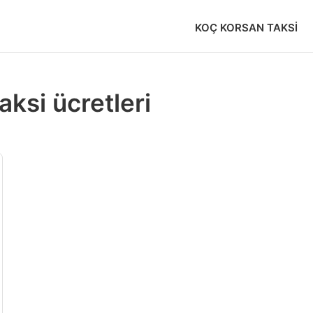
KOÇ KORSAN TAKSI
ksi ücretleri