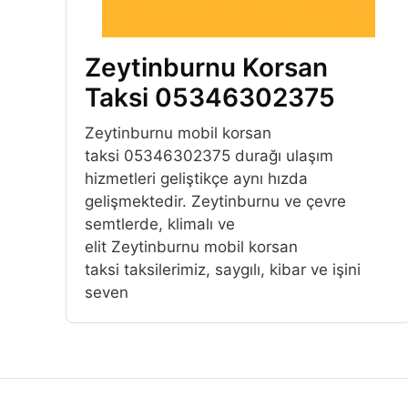
Zeytinburnu Korsan
Taksi 05346302375
Zeytinburnu mobil korsan
taksi 05346302375 durağı ulaşım
hizmetleri geliştikçe aynı hızda
gelişmektedir. Zeytinburnu ve çevre
semtlerde, klimalı ve
elit Zeytinburnu mobil korsan
taksi taksilerimiz, saygılı, kibar ve işini
seven