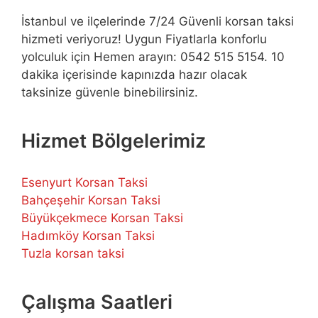
İstanbul ve ilçelerinde 7/24 Güvenli korsan taksi
hizmeti veriyoruz! Uygun Fiyatlarla konforlu
yolculuk için Hemen arayın: 0542 515 5154. 10
dakika içerisinde kapınızda hazır olacak
taksinize güvenle binebilirsiniz.
Hizmet Bölgelerimiz
Esenyurt Korsan Taksi
Bahçeşehir Korsan Taksi
Büyükçekmece Korsan Taksi
Hadımköy Korsan Taksi
Tuzla korsan taksi
Çalışma Saatleri