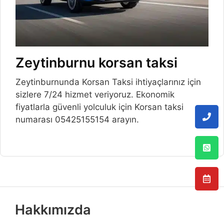
Zeytinburnu korsan taksi
Zeytinburnunda Korsan Taksi ihtiyaçlarınız için
sizlere 7/24 hizmet veriyoruz. Ekonomik
fiyatlarla güvenli yolculuk için Korsan taksi
numarası 05425155154 arayın.
Hakkımızda