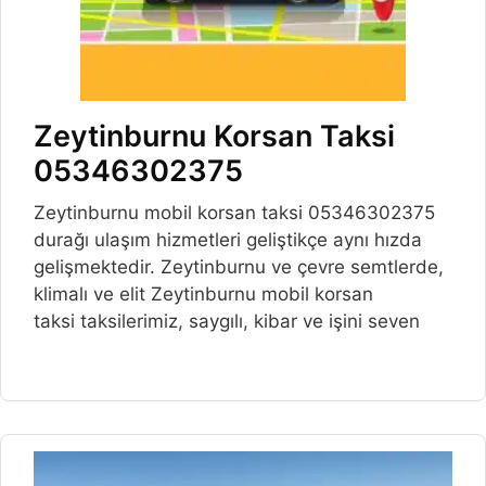
Zeytinburnu Korsan Taksi
05346302375
Zeytinburnu mobil korsan taksi 05346302375
durağı ulaşım hizmetleri geliştikçe aynı hızda
gelişmektedir. Zeytinburnu ve çevre semtlerde,
klimalı ve elit Zeytinburnu mobil korsan
taksi taksilerimiz, saygılı, kibar ve işini seven