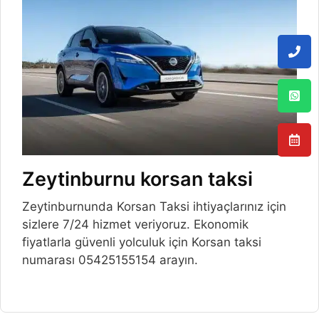
Zeytinburnu korsan taksi
Zeytinburnunda Korsan Taksi ihtiyaçlarınız için
sizlere 7/24 hizmet veriyoruz. Ekonomik
fiyatlarla güvenli yolculuk için Korsan taksi
numarası 05425155154 arayın.