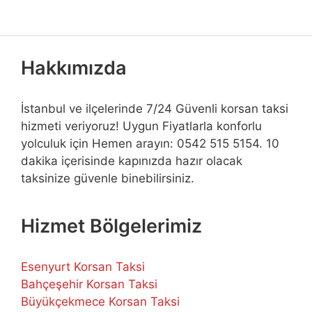
Hakkımızda
İstanbul ve ilçelerinde 7/24 Güvenli korsan taksi
hizmeti veriyoruz! Uygun Fiyatlarla konforlu
yolculuk için Hemen arayın: 0542 515 5154. 10
dakika içerisinde kapınızda hazır olacak
taksinize güvenle binebilirsiniz.
Hizmet Bölgelerimiz
Esenyurt Korsan Taksi
Bahçeşehir Korsan Taksi
Büyükçekmece Korsan Taksi