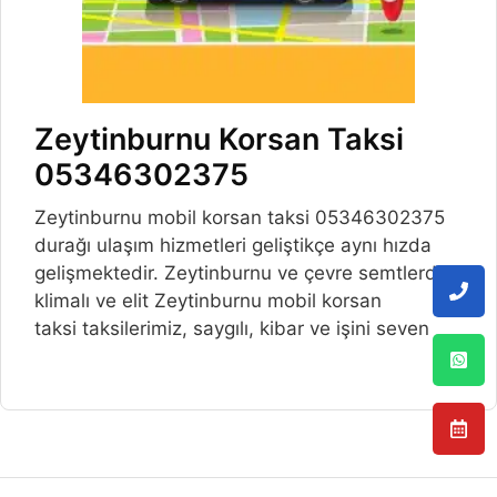
Zeytinburnu Korsan Taksi
05346302375
Zeytinburnu mobil korsan taksi 05346302375
durağı ulaşım hizmetleri geliştikçe aynı hızda
gelişmektedir. Zeytinburnu ve çevre semtlerde,
klimalı ve elit Zeytinburnu mobil korsan
taksi taksilerimiz, saygılı, kibar ve işini seven