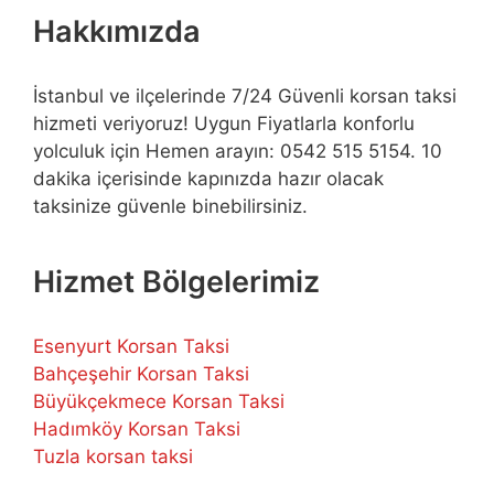
Hakkımızda
İstanbul ve ilçelerinde 7/24 Güvenli korsan taksi
hizmeti veriyoruz! Uygun Fiyatlarla konforlu
yolculuk için Hemen arayın: 0542 515 5154. 10
dakika içerisinde kapınızda hazır olacak
taksinize güvenle binebilirsiniz.
Hizmet Bölgelerimiz
Esenyurt Korsan Taksi
Bahçeşehir Korsan Taksi
Büyükçekmece Korsan Taksi
Hadımköy Korsan Taksi
Tuzla korsan taksi