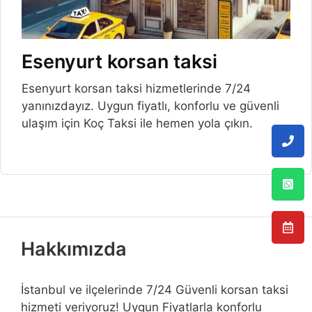
Esenyurt korsan taksi
Esenyurt korsan taksi hizmetlerinde 7/24
yanınızdayız. Uygun fiyatlı, konforlu ve güvenli
ulaşım için Koç Taksi ile hemen yola çıkın.
Hakkımızda
İstanbul ve ilçelerinde 7/24 Güvenli korsan taksi
hizmeti veriyoruz! Uygun Fiyatlarla konforlu