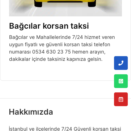
Bağcılar korsan taksi
Bağcılar ve Mahallelerinde 7/24 hizmet veren
uygun fiyatlı ve güvenli korsan taksi telefon
numarası 0534 630 23 75 hemen arayın,
dakikalar içinde taksiniz kapınıza gelsin.
Hakkımızda
İstanbul ve ilçelerinde 7/24 Güvenli korsan taksi