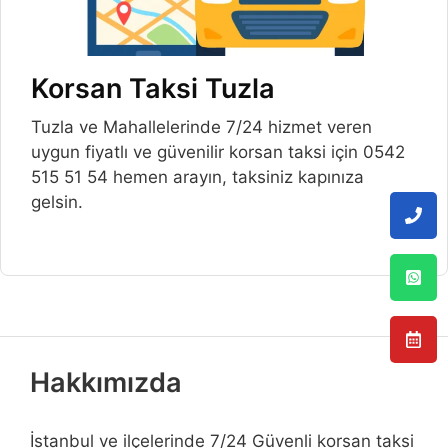
Korsan Taksi Tuzla
Tuzla ve Mahallelerinde 7/24 hizmet veren
uygun fiyatlı ve güvenilir korsan taksi için 0542
515 51 54 hemen arayın, taksiniz kapınıza
gelsin.
Hakkımızda
İstanbul ve ilçelerinde 7/24 Güvenli korsan taksi