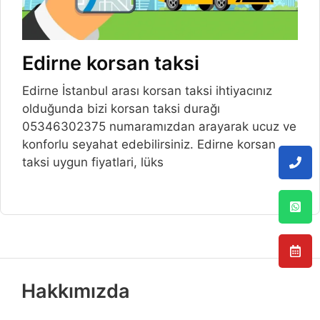
Edirne korsan taksi
Edirne İstanbul arası korsan taksi ihtiyacınız
olduğunda bizi korsan taksi durağı
05346302375 numaramızdan arayarak ucuz ve
konforlu seyahat edebilirsiniz. Edirne korsan
taksi uygun fiyatlari, lüks
Hakkımızda