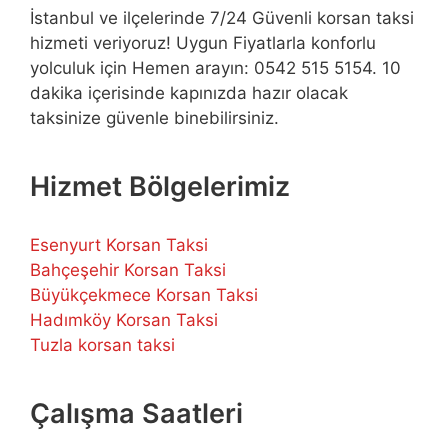
İstanbul ve ilçelerinde 7/24 Güvenli korsan taksi
hizmeti veriyoruz! Uygun Fiyatlarla konforlu
yolculuk için Hemen arayın: 0542 515 5154. 10
dakika içerisinde kapınızda hazır olacak
taksinize güvenle binebilirsiniz.
Hizmet Bölgelerimiz
Esenyurt Korsan Taksi
Bahçeşehir Korsan Taksi
Büyükçekmece Korsan Taksi
Hadımköy Korsan Taksi
Tuzla korsan taksi
Çalışma Saatleri