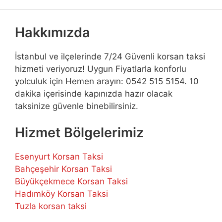
Hakkımızda
İstanbul ve ilçelerinde 7/24 Güvenli korsan taksi
hizmeti veriyoruz! Uygun Fiyatlarla konforlu
yolculuk için Hemen arayın: 0542 515 5154. 10
dakika içerisinde kapınızda hazır olacak
taksinize güvenle binebilirsiniz.
Hizmet Bölgelerimiz
Esenyurt Korsan Taksi
Bahçeşehir Korsan Taksi
Büyükçekmece Korsan Taksi
Hadımköy Korsan Taksi
Tuzla korsan taksi