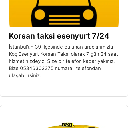
Korsan taksi esenyurt 7/24
İstanbul’un 39 ilçesinde bulunan araçlarımızla
Koç Esenyurt Korsan Taksi olarak 7 gün 24 saat
hizmetinizdeyiz. Size bir telefon kadar yakınız.
Bize 05346302375 numaralı telefondan
ulaşabilirsiniz.