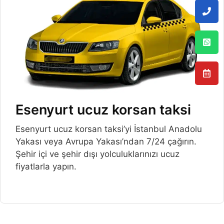
Esenyurt ucuz korsan taksi
Esenyurt ucuz korsan taksi’yi İstanbul Anadolu
Yakası veya Avrupa Yakası’ndan 7/24 çağırın.
Şehir içi ve şehir dışı yolculuklarınızı ucuz
fiyatlarla yapın.