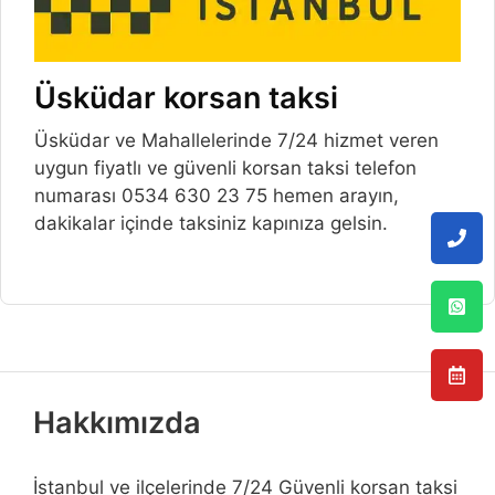
Üsküdar korsan taksi
Üsküdar ve Mahallelerinde 7/24 hizmet veren
uygun fiyatlı ve güvenli korsan taksi telefon
numarası 0534 630 23 75 hemen arayın,
dakikalar içinde taksiniz kapınıza gelsin.
Hakkımızda
İstanbul ve ilçelerinde 7/24 Güvenli korsan taksi