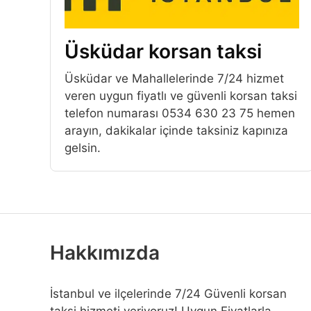
Üsküdar korsan taksi
Üsküdar ve Mahallelerinde 7/24 hizmet
veren uygun fiyatlı ve güvenli korsan taksi
telefon numarası 0534 630 23 75 hemen
arayın, dakikalar içinde taksiniz kapınıza
gelsin.
Hakkımızda
İstanbul ve ilçelerinde 7/24 Güvenli korsan