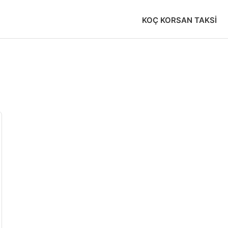
KOÇ KORSAN TAKSI