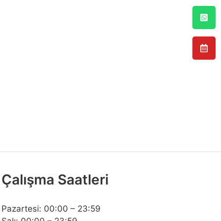
Çalışma Saatleri
Pazartesi: 00:00 – 23:59