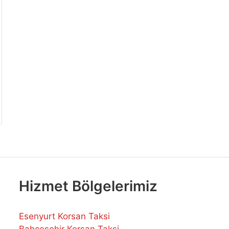
Hizmet Bölgelerimiz
Esenyurt Korsan Taksi