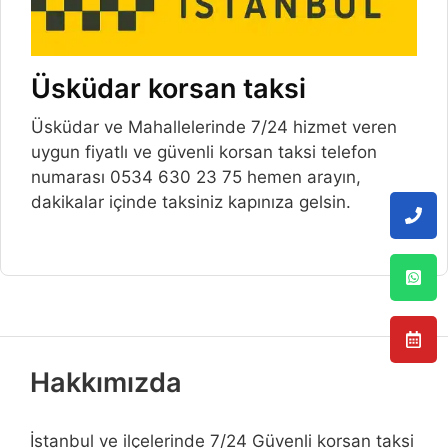
Üsküdar korsan taksi
Üsküdar ve Mahallelerinde 7/24 hizmet veren
uygun fiyatlı ve güvenli korsan taksi telefon
numarası 0534 630 23 75 hemen arayın,
dakikalar içinde taksiniz kapınıza gelsin.
Hakkımızda
İstanbul ve ilçelerinde 7/24 Güvenli korsan taksi