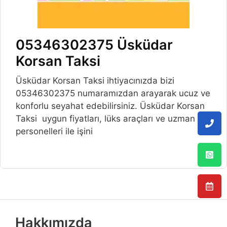
05346302375 Üsküdar
Korsan Taksi
Üsküdar Korsan Taksi ihtiyacınızda bizi
05346302375 numaramızdan arayarak ucuz ve
konforlu seyahat edebilirsiniz. Üsküdar Korsan
Taksi uygun fiyatları, lüks araçları ve uzman
personelleri ile işini
Hakkımızda