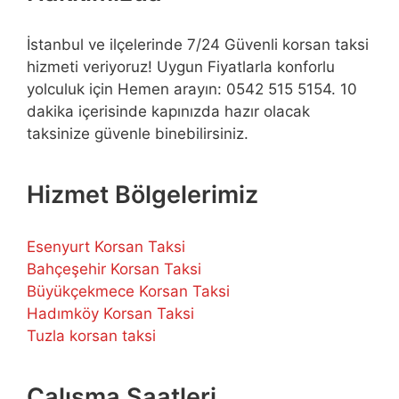
İstanbul ve ilçelerinde 7/24 Güvenli korsan taksi
hizmeti veriyoruz! Uygun Fiyatlarla konforlu
yolculuk için Hemen arayın: 0542 515 5154. 10
dakika içerisinde kapınızda hazır olacak
taksinize güvenle binebilirsiniz.
Hizmet Bölgelerimiz
Esenyurt Korsan Taksi
Bahçeşehir Korsan Taksi
Büyükçekmece Korsan Taksi
Hadımköy Korsan Taksi
Tuzla korsan taksi
Çalışma Saatleri