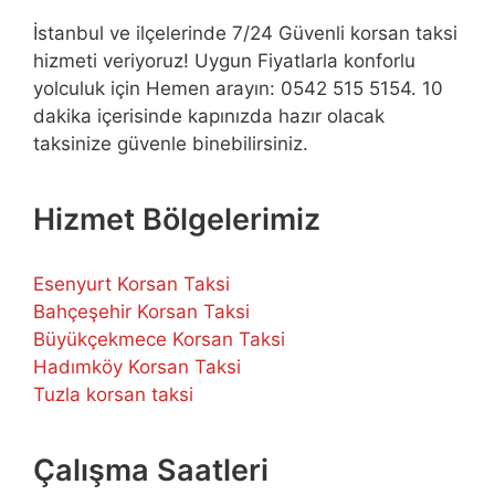
İstanbul ve ilçelerinde 7/24 Güvenli korsan taksi
hizmeti veriyoruz! Uygun Fiyatlarla konforlu
yolculuk için Hemen arayın: 0542 515 5154. 10
dakika içerisinde kapınızda hazır olacak
taksinize güvenle binebilirsiniz.
Hizmet Bölgelerimiz
Esenyurt Korsan Taksi
Bahçeşehir Korsan Taksi
Büyükçekmece Korsan Taksi
Hadımköy Korsan Taksi
Tuzla korsan taksi
Çalışma Saatleri