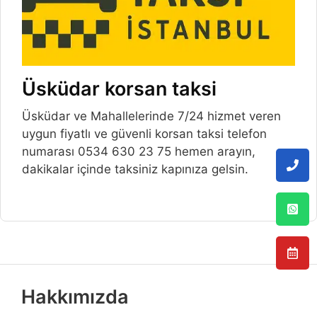
Üsküdar korsan taksi
Üsküdar ve Mahallelerinde 7/24 hizmet veren
uygun fiyatlı ve güvenli korsan taksi telefon
numarası 0534 630 23 75 hemen arayın,
dakikalar içinde taksiniz kapınıza gelsin.
Hakkımızda