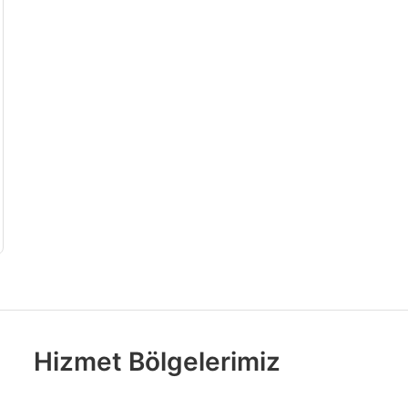
Hizmet Bölgelerimiz