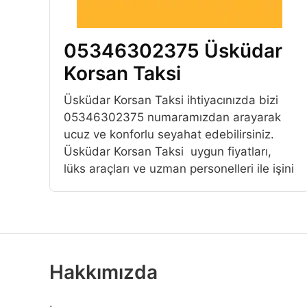
05346302375 Üsküdar
Korsan Taksi
Üsküdar Korsan Taksi ihtiyacınızda bizi
05346302375 numaramızdan arayarak
ucuz ve konforlu seyahat edebilirsiniz.
Üsküdar Korsan Taksi uygun fiyatları,
lüks araçları ve uzman personelleri ile işini
Hakkımızda