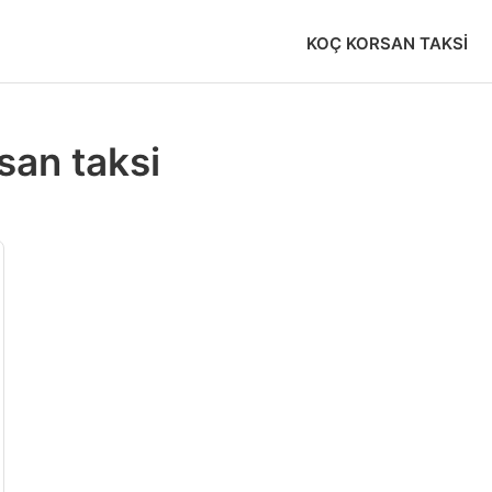
KOÇ KORSAN TAKSI
san taksi