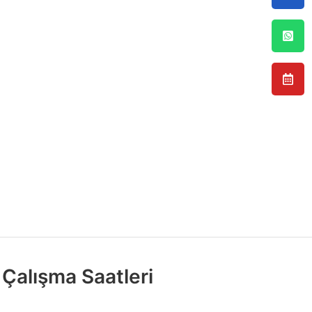
Çalışma Saatleri