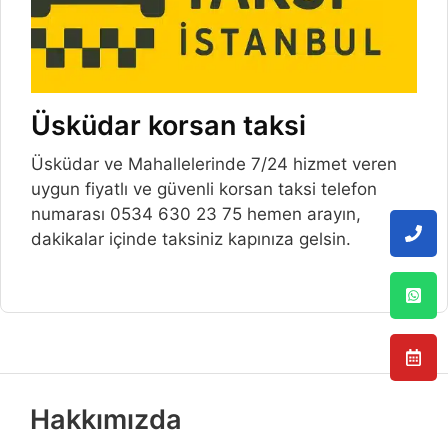
Üsküdar korsan taksi
Üsküdar ve Mahallelerinde 7/24 hizmet veren
uygun fiyatlı ve güvenli korsan taksi telefon
numarası 0534 630 23 75 hemen arayın,
dakikalar içinde taksiniz kapınıza gelsin.
Hakkımızda