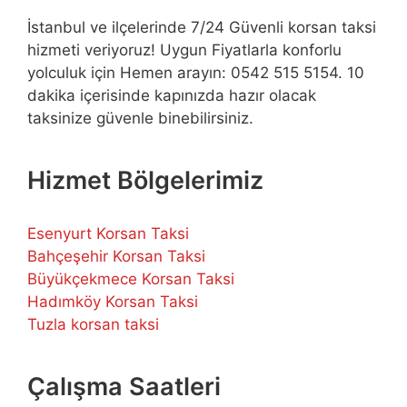
İstanbul ve ilçelerinde 7/24 Güvenli korsan taksi
hizmeti veriyoruz! Uygun Fiyatlarla konforlu
yolculuk için Hemen arayın: 0542 515 5154. 10
dakika içerisinde kapınızda hazır olacak
taksinize güvenle binebilirsiniz.
Hizmet Bölgelerimiz
Esenyurt Korsan Taksi
Bahçeşehir Korsan Taksi
Büyükçekmece Korsan Taksi
Hadımköy Korsan Taksi
Tuzla korsan taksi
Çalışma Saatleri