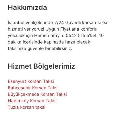
Hakkımızda
İstanbul ve ilçelerinde 7/24 Güvenli korsan taksi
hizmeti veriyoruz! Uygun Fiyatlarla konforlu
yolculuk için Hemen arayın: 0542 515 5154. 10
dakika içerisinde kapınızda hazır olacak
taksinize güvenle binebilirsiniz.
Hizmet Bölgelerimiz
Esenyurt Korsan Taksi
Bahçeşehir Korsan Taksi
Büyükçekmece Korsan Taksi
Hadımköy Korsan Taksi
Tuzla korsan taksi