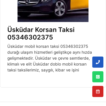
Üsküdar Korsan Taksi
05346302375
Üsküdar mobil korsan taksi 05346302375
durağı ulaşım hizmetleri geliştikçe aynı hızda
gelişmektedir. Üsküdar ve çevre semtlerde,
klimalı ve elit Üsküdar doblo mobil korsan
taksi taksilerimiz, saygılı, kibar ve işini