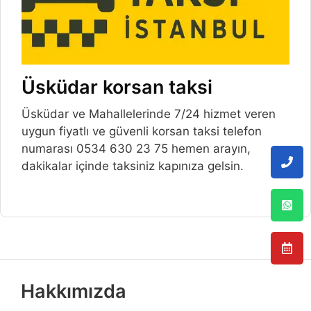
Üsküdar korsan taksi
Üsküdar ve Mahallelerinde 7/24 hizmet veren
uygun fiyatlı ve güvenli korsan taksi telefon
numarası 0534 630 23 75 hemen arayın,
dakikalar içinde taksiniz kapınıza gelsin.
Hakkımızda