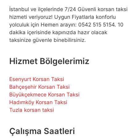
İstanbul ve ilçelerinde 7/24 Güvenli korsan taksi
hizmeti veriyoruz! Uygun Fiyatlarla konforlu
yolculuk için Hemen arayın: 0542 515 5154. 10
dakika içerisinde kapınızda hazır olacak
taksinize güvenle binebilirsiniz.
Hizmet Bölgelerimiz
Esenyurt Korsan Taksi
Bahçeşehir Korsan Taksi
Büyükçekmece Korsan Taksi
Hadımköy Korsan Taksi
Tuzla korsan taksi
Çalışma Saatleri