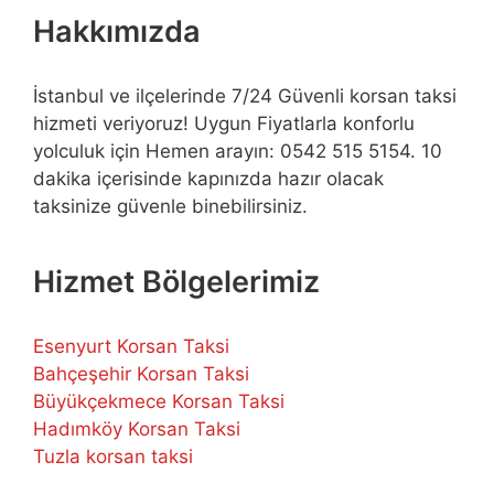
Hakkımızda
İstanbul ve ilçelerinde 7/24 Güvenli korsan taksi
hizmeti veriyoruz! Uygun Fiyatlarla konforlu
yolculuk için Hemen arayın: 0542 515 5154. 10
dakika içerisinde kapınızda hazır olacak
taksinize güvenle binebilirsiniz.
Hizmet Bölgelerimiz
Esenyurt Korsan Taksi
Bahçeşehir Korsan Taksi
Büyükçekmece Korsan Taksi
Hadımköy Korsan Taksi
Tuzla korsan taksi