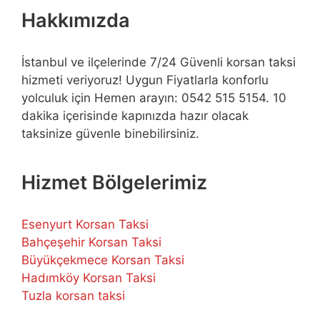
Hakkımızda
İstanbul ve ilçelerinde 7/24 Güvenli korsan taksi
hizmeti veriyoruz! Uygun Fiyatlarla konforlu
yolculuk için Hemen arayın: 0542 515 5154. 10
dakika içerisinde kapınızda hazır olacak
taksinize güvenle binebilirsiniz.
Hizmet Bölgelerimiz
Esenyurt Korsan Taksi
Bahçeşehir Korsan Taksi
Büyükçekmece Korsan Taksi
Hadımköy Korsan Taksi
Tuzla korsan taksi