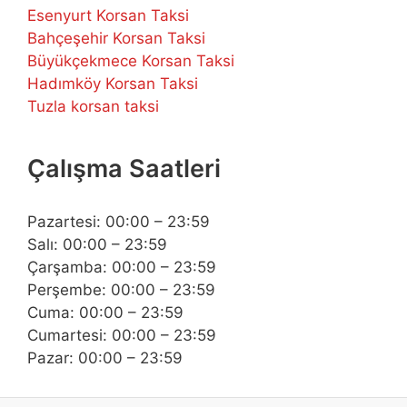
Esenyurt Korsan Taksi
Bahçeşehir Korsan Taksi
Büyükçekmece Korsan Taksi
Hadımköy Korsan Taksi
Tuzla korsan taksi
Çalışma Saatleri
Pazartesi: 00:00 – 23:59
Salı: 00:00 – 23:59
Çarşamba: 00:00 – 23:59
Perşembe: 00:00 – 23:59
Cuma: 00:00 – 23:59
Cumartesi: 00:00 – 23:59
Pazar: 00:00 – 23:59