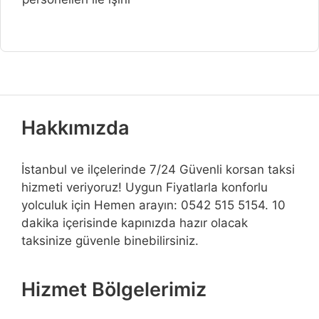
Hakkımızda
İstanbul ve ilçelerinde 7/24 Güvenli korsan taksi
hizmeti veriyoruz! Uygun Fiyatlarla konforlu
yolculuk için Hemen arayın: 0542 515 5154. 10
dakika içerisinde kapınızda hazır olacak
taksinize güvenle binebilirsiniz.
Hizmet Bölgelerimiz