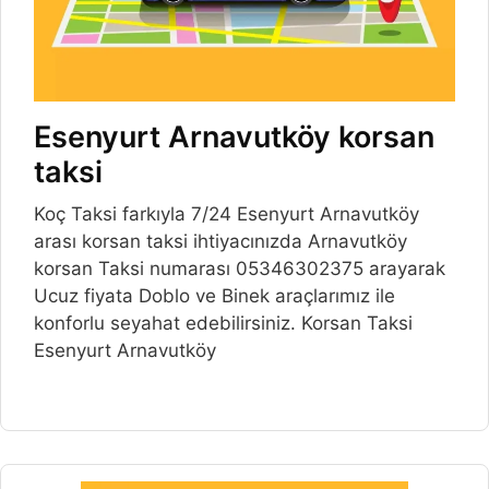
Esenyurt Arnavutköy korsan
taksi
Koç Taksi farkıyla 7/24 Esenyurt Arnavutköy
arası korsan taksi ihtiyacınızda Arnavutköy
korsan Taksi numarası 05346302375 arayarak
Ucuz fiyata Doblo ve Binek araçlarımız ile
konforlu seyahat edebilirsiniz. Korsan Taksi
Esenyurt Arnavutköy