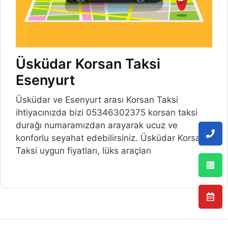
Üsküdar Korsan Taksi
Esenyurt
Üsküdar ve Esenyurt arası Korsan Taksi
ihtiyacınızda bizi 05346302375 korsan taksi
durağı numaramızdan arayarak ucuz ve
konforlu seyahat edebilirsiniz. Üsküdar Korsan
Taksi uygun fiyatları, lüks araçları