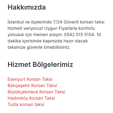
Hakkımızda
İstanbul ve ilçelerinde 7/24 Güvenli korsan taksi
hizmeti veriyoruz! Uygun Fiyatlarla konforlu
yolculuk için Hemen arayın: 0542 515 5154. 10
dakika içerisinde kapınızda hazır olacak
taksinize güvenle binebilirsiniz.
Hizmet Bölgelerimiz
Esenyurt Korsan Taksi
Bahçeşehir Korsan Taksi
Büyükçekmece Korsan Taksi
Hadımköy Korsan Taksi
Tuzla korsan taksi