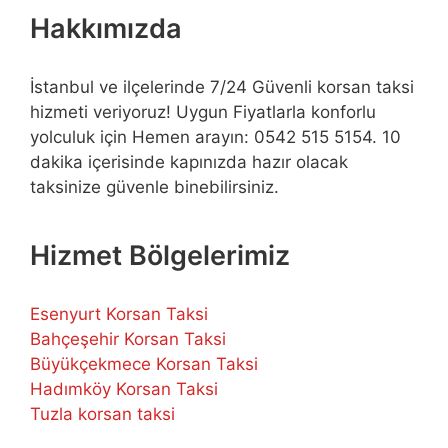
Hakkımızda
İstanbul ve ilçelerinde 7/24 Güvenli korsan taksi
hizmeti veriyoruz! Uygun Fiyatlarla konforlu
yolculuk için Hemen arayın: 0542 515 5154. 10
dakika içerisinde kapınızda hazır olacak
taksinize güvenle binebilirsiniz.
Hizmet Bölgelerimiz
Esenyurt Korsan Taksi
Bahçeşehir Korsan Taksi
Büyükçekmece Korsan Taksi
Hadımköy Korsan Taksi
Tuzla korsan taksi