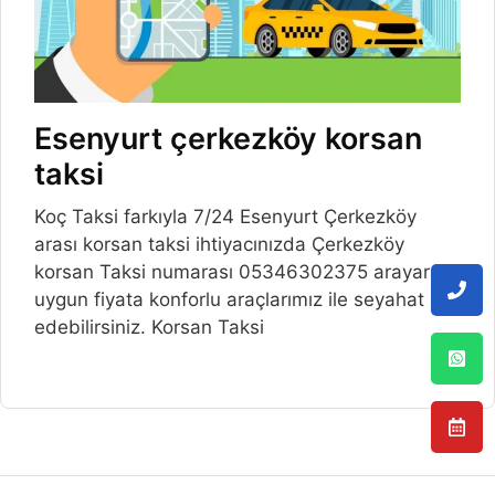
Esenyurt çerkezköy korsan
taksi
Koç Taksi farkıyla 7/24 Esenyurt Çerkezköy
arası korsan taksi ihtiyacınızda Çerkezköy
korsan Taksi numarası 05346302375 arayarak
uygun fiyata konforlu araçlarımız ile seyahat
edebilirsiniz. Korsan Taksi