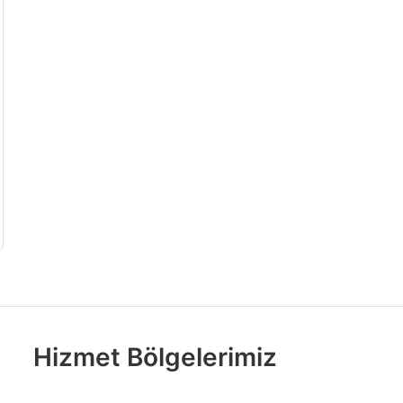
Hizmet Bölgelerimiz