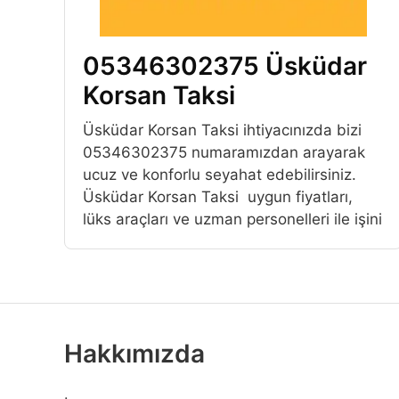
05346302375 Üsküdar
Korsan Taksi
Üsküdar Korsan Taksi ihtiyacınızda bizi
05346302375 numaramızdan arayarak
ucuz ve konforlu seyahat edebilirsiniz.
Üsküdar Korsan Taksi uygun fiyatları,
lüks araçları ve uzman personelleri ile işini
Hakkımızda