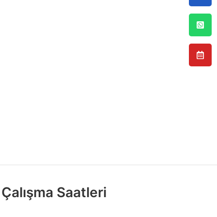
Çalışma Saatleri