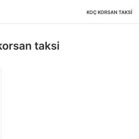
KOÇ KORSAN TAKSI
orsan taksi