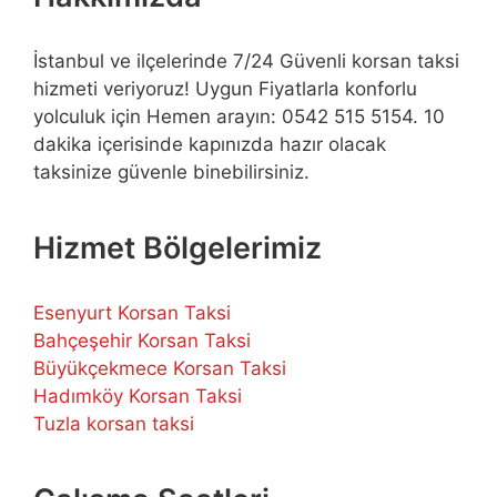
İstanbul ve ilçelerinde 7/24 Güvenli korsan taksi
hizmeti veriyoruz! Uygun Fiyatlarla konforlu
yolculuk için Hemen arayın: 0542 515 5154. 10
dakika içerisinde kapınızda hazır olacak
taksinize güvenle binebilirsiniz.
Hizmet Bölgelerimiz
Esenyurt Korsan Taksi
Bahçeşehir Korsan Taksi
Büyükçekmece Korsan Taksi
Hadımköy Korsan Taksi
Tuzla korsan taksi