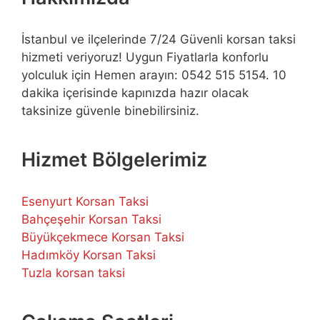
İstanbul ve ilçelerinde 7/24 Güvenli korsan taksi
hizmeti veriyoruz! Uygun Fiyatlarla konforlu
yolculuk için Hemen arayın: 0542 515 5154. 10
dakika içerisinde kapınızda hazır olacak
taksinize güvenle binebilirsiniz.
Hizmet Bölgelerimiz
Esenyurt Korsan Taksi
Bahçeşehir Korsan Taksi
Büyükçekmece Korsan Taksi
Hadımköy Korsan Taksi
Tuzla korsan taksi