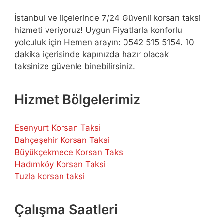
İstanbul ve ilçelerinde 7/24 Güvenli korsan taksi
hizmeti veriyoruz! Uygun Fiyatlarla konforlu
yolculuk için Hemen arayın: 0542 515 5154. 10
dakika içerisinde kapınızda hazır olacak
taksinize güvenle binebilirsiniz.
Hizmet Bölgelerimiz
Esenyurt Korsan Taksi
Bahçeşehir Korsan Taksi
Büyükçekmece Korsan Taksi
Hadımköy Korsan Taksi
Tuzla korsan taksi
Çalışma Saatleri