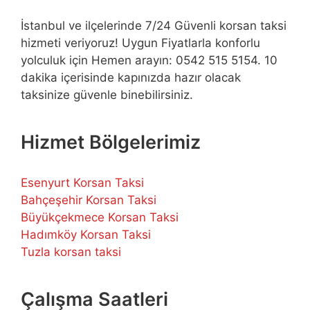
İstanbul ve ilçelerinde 7/24 Güvenli korsan taksi
hizmeti veriyoruz! Uygun Fiyatlarla konforlu
yolculuk için Hemen arayın: 0542 515 5154. 10
dakika içerisinde kapınızda hazır olacak
taksinize güvenle binebilirsiniz.
Hizmet Bölgelerimiz
Esenyurt Korsan Taksi
Bahçeşehir Korsan Taksi
Büyükçekmece Korsan Taksi
Hadımköy Korsan Taksi
Tuzla korsan taksi
Çalışma Saatleri