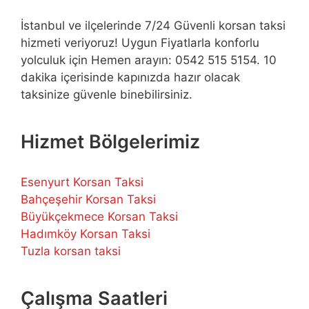
İstanbul ve ilçelerinde 7/24 Güvenli korsan taksi
hizmeti veriyoruz! Uygun Fiyatlarla konforlu
yolculuk için Hemen arayın: 0542 515 5154. 10
dakika içerisinde kapınızda hazır olacak
taksinize güvenle binebilirsiniz.
Hizmet Bölgelerimiz
Esenyurt Korsan Taksi
Bahçeşehir Korsan Taksi
Büyükçekmece Korsan Taksi
Hadımköy Korsan Taksi
Tuzla korsan taksi
Çalışma Saatleri