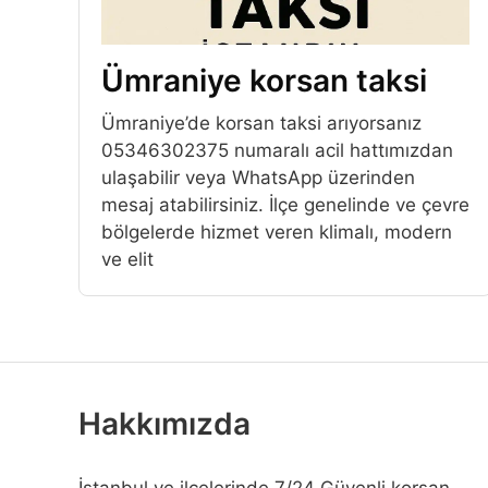
Ümraniye korsan taksi
Ümraniye’de korsan taksi arıyorsanız
05346302375 numaralı acil hattımızdan
ulaşabilir veya WhatsApp üzerinden
mesaj atabilirsiniz. İlçe genelinde ve çevre
bölgelerde hizmet veren klimalı, modern
ve elit
Hakkımızda