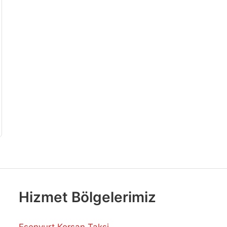
Hizmet Bölgelerimiz