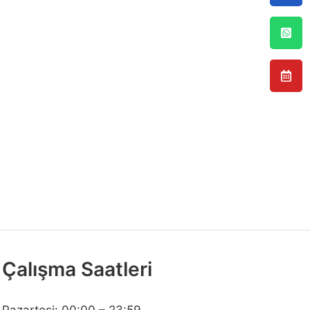
Çalışma Saatleri