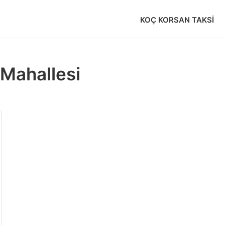
KOÇ KORSAN TAKSI
Mahallesi